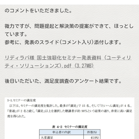
講者にとって学びの多い時間になったかと思います。」と
のコメントをいただきました。
微力ですが、問題提起と解決策の提案ができて、ほっとし
ています。
参考に、発表のスライド(コメント入り)添付します。
リディラバ様 国土強靭化セミナー発表資料 (ユーティリ
ティ・ソリューションズ).pdf (3.27MB)
後日いただいた、満足度調査のアンケート結果です。