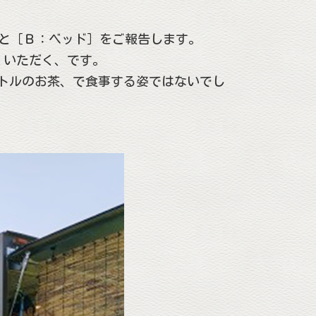
事］と［Ｂ：ベッド］をご報告します。
くいただく、です。
トルのお茶、で食事する姿ではないでし