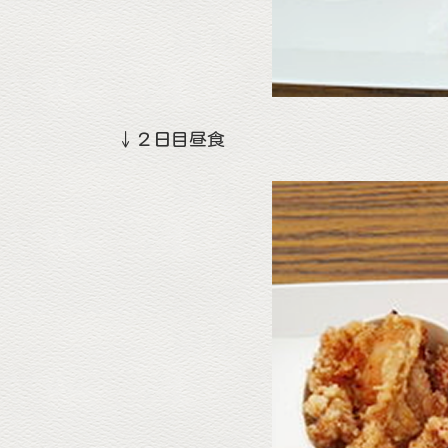
↓２日目昼食