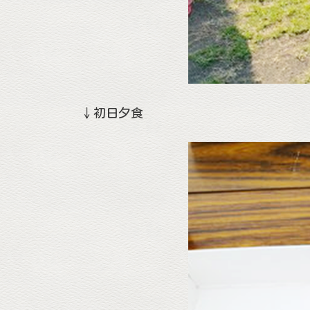
↓初日夕食