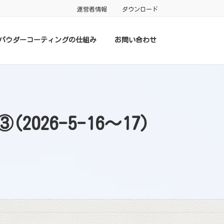
運営者情報
ダウンロード
パウダーコーティングの仕組み
お問い合わせ
026-5-16～17)