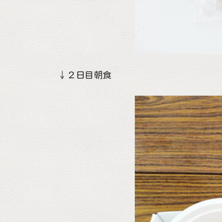
↓２日目朝食